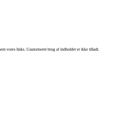
 vores links. Uautoriseret brug af indholdet er ikke tilladt.